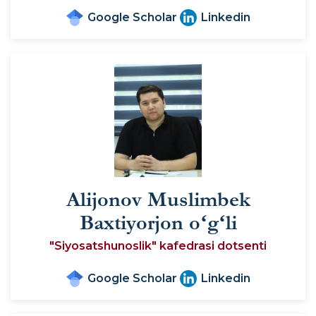
Google Scholar
Linkedin
Alijonov Muslimbek
Baxtiyorjon oʻgʻli
"Siyosatshunoslik" kafedrasi dotsenti
Google Scholar
Linkedin