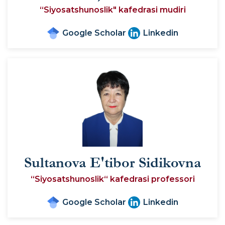
“Siyosatshunoslik" kafedrasi mudiri
Google Scholar
Linkedin
Sultanova E'tibor Sidikovna
“Siyosatshunoslik“ kafedrasi professori
Google Scholar
Linkedin