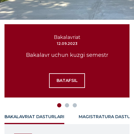
Bakalavriat
12.09.2023
Bakalavr uchun kuzgi semestr
BATAFSIL
BAKALAVRIAT DASTURLARI
MAGISTRATURA DASTUR