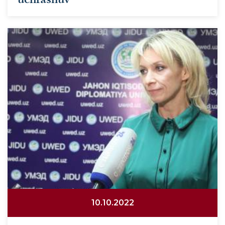
10.10.2022