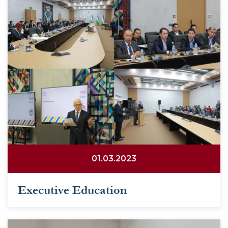
01.03.2023
Executive Education