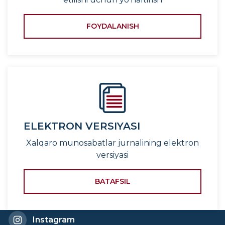
FOYDALANISH
ELEKTRON VERSIYASI
Xalqaro munosabatlar jurnalining elektron
versiyasi
BATAFSIL
Instagram