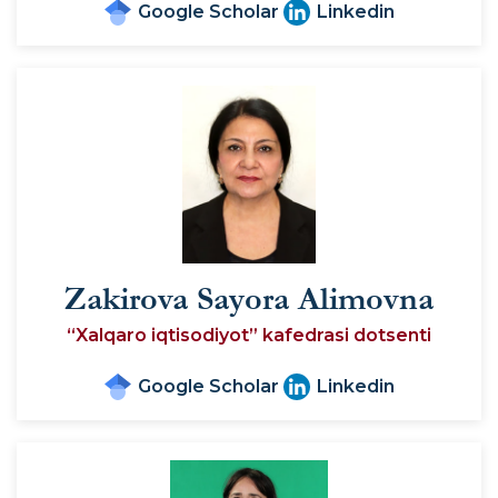
Google Scholar
Linkedin
Zakirova Sayora Alimovna
“Xalqaro iqtisodiyot” kafedrasi dotsenti
Google Scholar
Linkedin