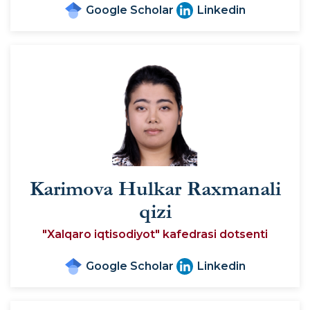
Google Scholar
Linkedin
Karimova Hulkar Raxmanali
qizi
"Xalqaro iqtisodiyot" kafedrasi dotsenti
Google Scholar
Linkedin