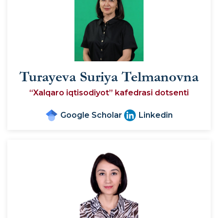
Turayeva Suriya Telmanovna
“Xalqaro iqtisodiyot” kafedrasi dotsenti
Google Scholar
Linkedin