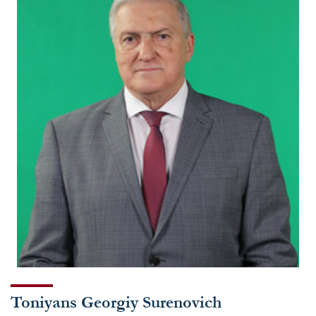
Toniyans Georgiy Surenovich