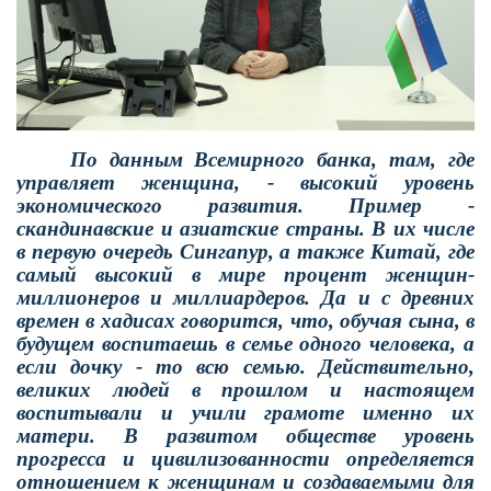
По данным Всемирного банка, там, где
управляет женщина, - высокий уровень
экономического развития. Пример -
скандинавские и азиатские страны. В их числе
в первую очередь Сингапур, а также Китай, где
самый высокий в мире процент женщин-
миллионеров и миллиардеров. Да и с древних
времен в хадисах говорится, что, обучая сына, в
будущем воспитаешь в семье одного человека, а
если дочку - то всю семью. Действительно,
великих людей в прошлом и настоящем
воспитывали и учили грамоте именно их
матери. В развитом обществе уровень
прогресса и цивилизованности определяется
отношением к женщинам и создаваемыми для