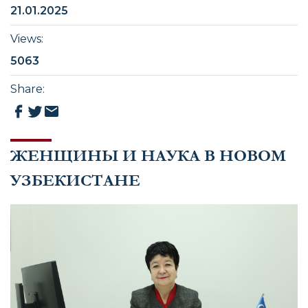
21.01.2025
Views
:
5063
Share
:
ЖЕНЩИНЫ И НАУКА В НОВОМ
УЗБЕКИСТАНЕ