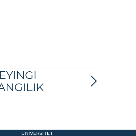
EYINGI
ANGILIK
UNIVERSITET