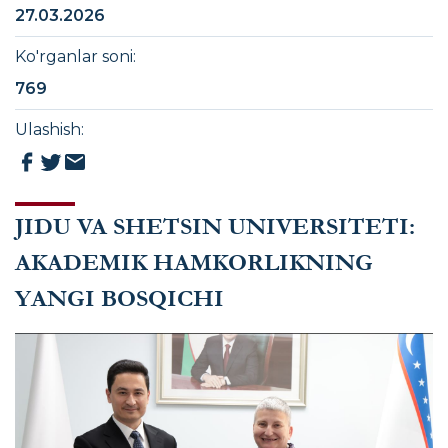
27.03.2026
Ko'rganlar soni
:
769
Ulashish
:
JIDU VA SHETSIN UNIVERSITETI:
AKADEMIK HAMKORLIKNING
YANGI BOSQICHI