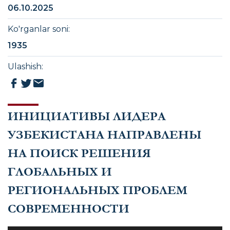
06.10.2025
Ko'rganlar soni
:
1935
Ulashish
:
ИНИЦИАТИВЫ ЛИДЕРА
УЗБЕКИСТАНА НАПРАВЛЕНЫ
НА ПОИСК РЕШЕНИЯ
ГЛОБАЛЬНЫХ И
РЕГИОНАЛЬНЫХ ПРОБЛЕМ
СОВРЕМЕННОСТИ