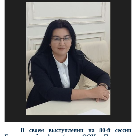
В своем выступлении на 80-й сессии