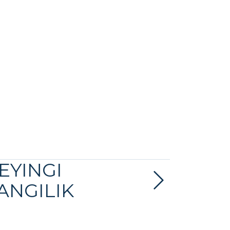
EYINGI
ANGILIK