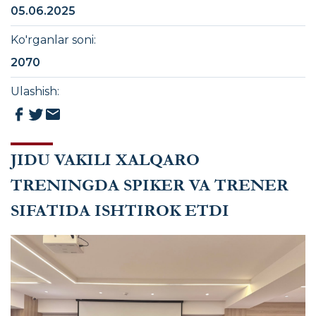
05.06.2025
Ko'rganlar soni
:
2070
Ulashish
:
JIDU VAKILI XALQARO
TRENINGDA SPIKER VA TRENER
SIFATIDA ISHTIROK ETDI