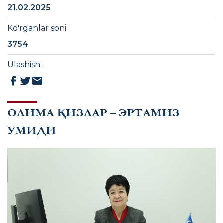
21.02.2025
Ko'rganlar soni
:
3754
Ulashish
:
ОЛИМА ҚИЗЛАР – ЭРТАМИЗ
УМИДИ