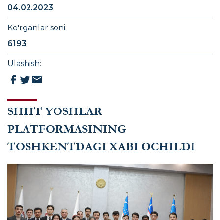
04.02.2023
Ko'rganlar soni
:
6193
Ulashish
:
SHHT YOSHLAR
PLATFORMASINING
TOSHKENTDAGI XABI OCHILDI