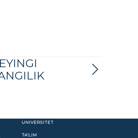
EYINGI
ANGILIK
UNIVERSITET
TA'LIM