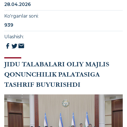
28.04.2026
Ko'rganlar soni
:
939
Ulashish
:
JIDU TALABALARI OLIY MAJLIS
QONUNCHILIK PALATASIGA
TASHRIF BUYURISHDI