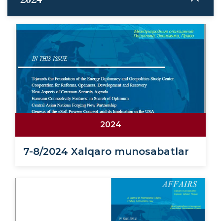
2024
7-8/2024 Xalqaro munosabatlar