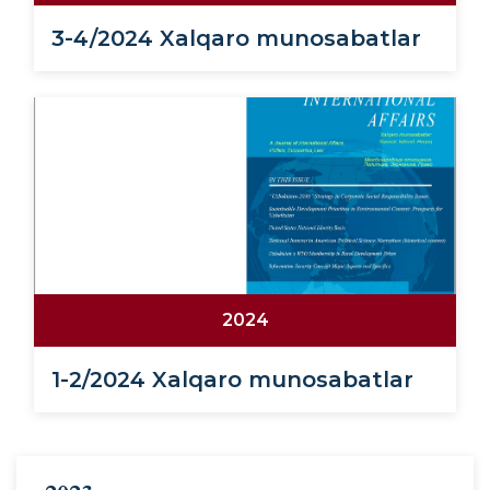
3-4/2024 Xalqaro munosabatlar
2024
1-2/2024 Xalqaro munosabatlar