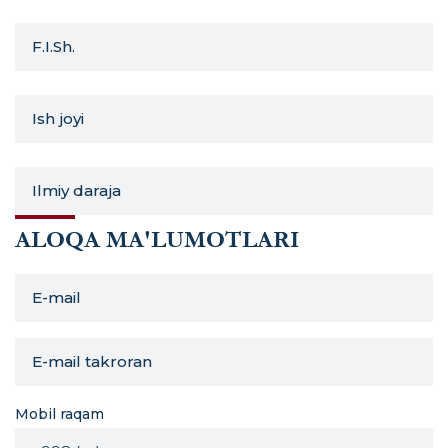
ALOQA MA'LUMOTLARI
Mobil raqam