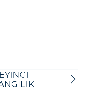
EYINGI
ANGILIK