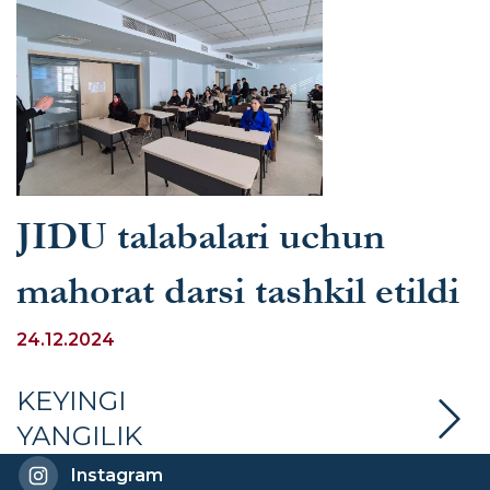
JIDU talabalari uchun
mahorat darsi tashkil etildi
24.12.2024
KEYINGI
YANGILIK
Instagram