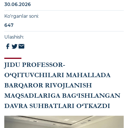
30.06.2026
Ko'rganlar soni
:
647
Ulashish
:
JIDU PROFESSOR-
O‘QITUVCHILARI MAHALLADA
BARQAROR RIVOJLANISH
MAQSADLARIGA BAG‘ISHLANGAN
DAVRA SUHBATLARI O‘TKAZDI