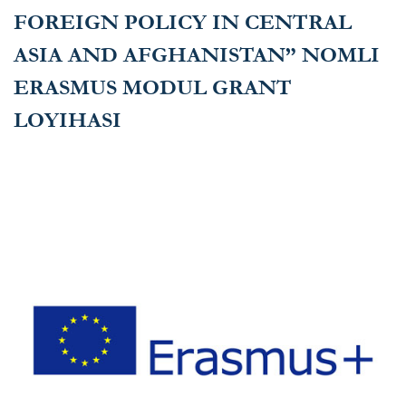
FOREIGN POLICY IN CENTRAL
ASIA AND AFGHANISTAN” NOMLI
ERASMUS MODUL GRANT
LOYIHASI