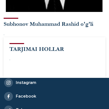
Subhonov Muhammad Rashid o'g'li
.
TARJIMAI HOLLAR
.
Instagram
Facebook