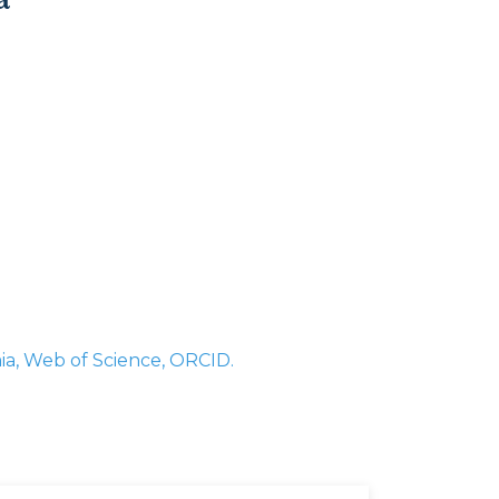
ia, Web of Science, ORCID.