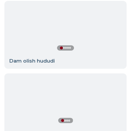
Dam olish hududi