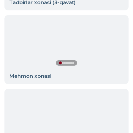
Tadbirlar xonasi (3-qavat)
Mehmon xonasi