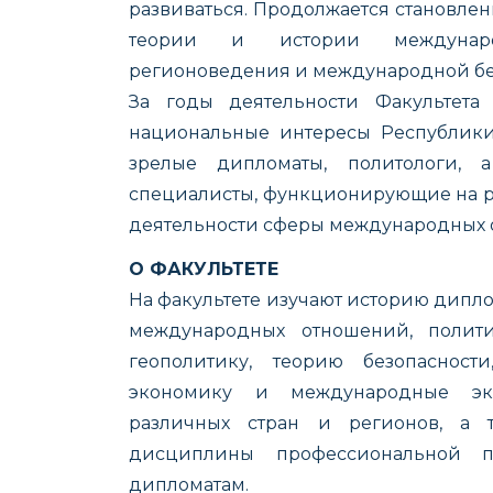
развиваться. Продолжается становлен
теории и истории международ
регионоведения и международной бе
За годы деятельности Факультета
национальные интересы Республики
зрелые дипломаты, политологи, 
специалисты, функционирующие на р
деятельности сферы международных 
О ФАКУЛЬТЕТЕ
На факультете изучают историю дипло
международных отношений, полити
геополитику, теорию безопасност
экономику и международные эко
различных стран и регионов, а 
дисциплины профессиональной п
дипломатам.