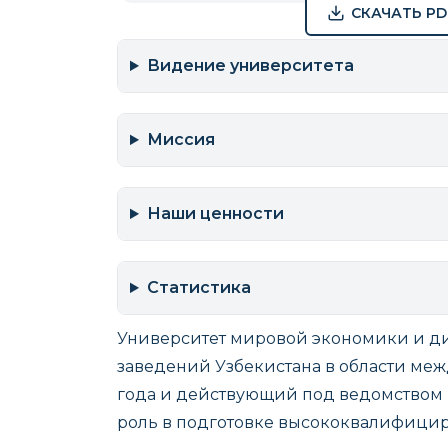
СКАЧАТЬ PD
Видение университета
Миссия
Наши ценности
Статистика
Университет мировой экономики и д
заведений Узбекистана в области ме
года и действующий под ведомством 
роль в подготовке высококвалифицир