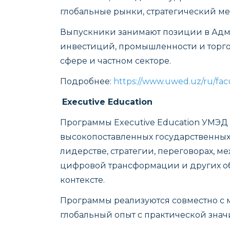
глобальные рынки, стратегический м
Выпускники занимают позиции в Адм
инвестиций, промышленности и торго
сфере и частном секторе.
Подробнее:
https://www.uwed.uz/ru/facu
Executive Education
Программы Executive Education УМЭД
высокопоставленных государственных
лидерстве, стратегии, переговорах, 
цифровой трансформации и других об
контексте.
Программы реализуются совместно с
глобальный опыт с практической знач