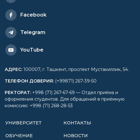
Facebook
Telegram
YouTube
АДРЕС
:
100007, г. Ташкент, проспект Мустакиллик, 54.
ТЕЛЕФОН ДОВЕРИЯ
:
(+99871) 267-39-50
РЕКТОРАТ
:
+998 (71) 267-67-69 — Отдел приёма и
оформления студентов. Для обращений в приёмную
комиссию: +998 (71) 268-28-53
УНИВЕРСИТЕТ
КОНТАКТЫ
ОБУЧЕНИЕ
НОВОСТИ