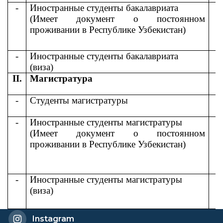
-
Иностранные студенты бакалавриата
(Имеет документ о постоянном
проживании в Республике Узбекистан)
-
Иностранные студенты бакалавриата
(виза)
II.
Магистратура
-
Студенты магистратуры
-
Иностранные студенты магистратуры
(Имеет документ о постоянном
проживании в Республике Узбекистан)
-
Иностранные студенты магистратуры
(виза)
Instagram