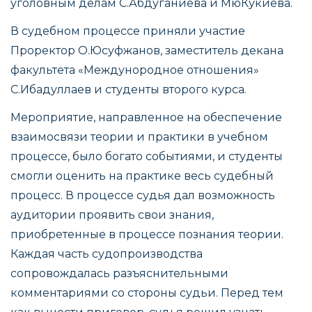
уголовным делам С.Абдуганиева и МюКукиева.
В судебном процессе приняли участие
Проректор О.Юсуфжанов, заместитель декана
факультета «Междунородное отношения»
С.Ибадуллаев и студенты второго курса.
Мероприятие, направленное на обеспечение
взаимосвязи теории и практики в учебном
процессе, было богато событиями, и студенты
смогли оценить на практике весь судебный
процесс. В процессе судья дал возможность
аудитории проявить свои знания,
приобретенные в процессе познания теории.
Каждая часть судопроизводства
сопровождалась разъяснительными
комментариями со стороны судьи. Перед тем