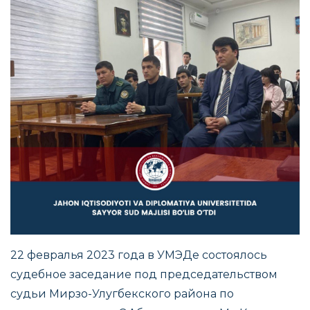
22 февралья 2023 года в УМЭДе состоялось
судебное заседание под председательством
судьи Мирзо-Улугбекского района по