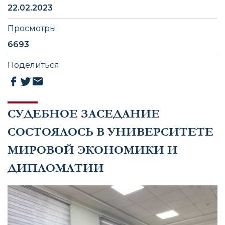
22.02.2023
Просмотры
:
6693
Поделиться
:
СУДЕБНОЕ ЗАСЕДАНИЕ
СОСТОЯЛОСЬ В УНИВЕРСИТЕТЕ
МИРОВОЙ ЭКОНОМИКИ И
ДИПЛОМАТИИ