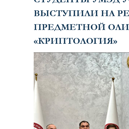
ВЫСТУПИЛИ НА Р
ПРЕДМЕТНОЙ ОЛ
«КРИПТОЛОГИЯ»