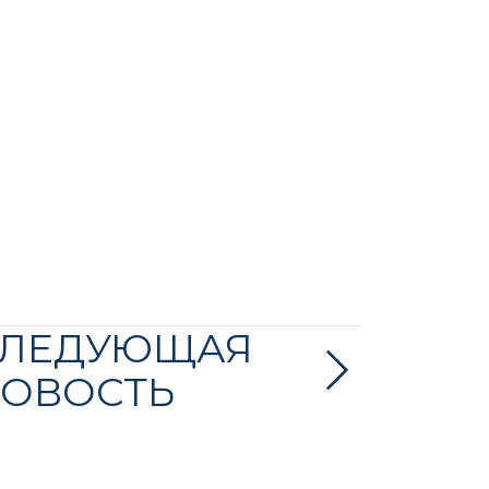
ЛЕДУЮЩАЯ
ОВОСТЬ