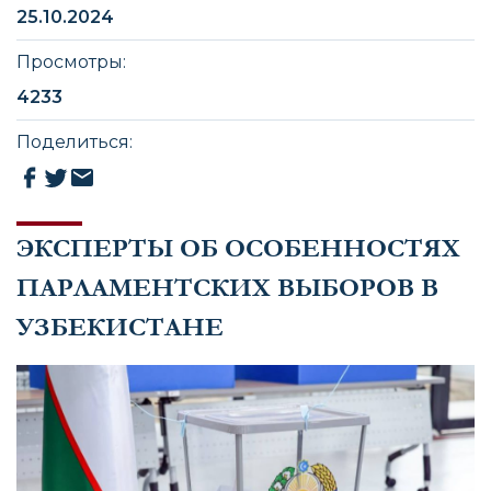
25.10.2024
Просмотры
:
4233
Поделиться
:
ЭКСПЕРТЫ ОБ ОСОБЕННОСТЯХ
ПАРЛАМЕНТСКИХ ВЫБОРОВ В
УЗБЕКИСТАНЕ