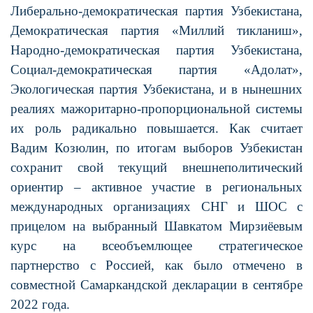
Либерально-демократическая партия Узбекистана,
Демократическая партия «Миллий тикланиш»,
Народно-демократическая партия Узбекистана,
Социал-демократическая партия «Адолат»,
Экологическая партия Узбекистана, и в нынешних
реалиях мажоритарно-пропорциональной системы
их роль радикально повышается. Как считает
Вадим Козюлин, по итогам выборов Узбекистан
сохранит свой текущий внешнеполитический
ориентир – активное участие в региональных
международных организациях СНГ и ШОС с
прицелом на выбранный Шавкатом Мирзиёевым
курс на всеобъемлющее стратегическое
партнерство с Россией, как было отмечено в
совместной Самаркандской декларации в сентябре
2022 года.