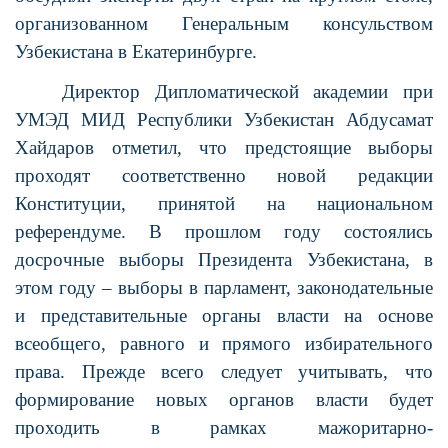
организованном Генеральным консульством
Узбекистана в Екатеринбурге.
Директор Дипломатической академии при
УМЭД МИД Республики Узбекистан Абдусамат
Хайдаров отметил, что предстоящие выборы
проходят соответственно новой редакции
Конституции, принятой на национальном
референдуме. В прошлом году состоялись
досрочные выборы Президента Узбекистана, в
этом году – выборы в парламент, законодательные
и представительные органы власти на основе
всеобщего, равного и прямого избирательного
права. Прежде всего следует учитывать, что
формирование новых органов власти будет
проходить в рамках мажоритарно-