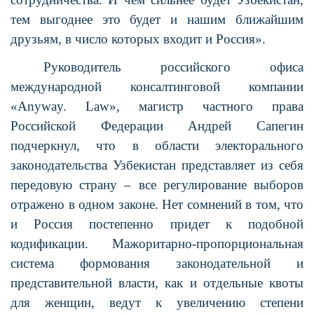
тем выгоднее это будет и нашим ближайшим
друзьям, в число которых входит и Россия».
Руководитель российского офиса
международной консалтинговой компании
«Anyway. Law», магистр частного права
Российской Федерации Андрей Сапегин
подчеркнул, что в области электорального
законодательства Узбекистан представляет из себя
передовую страну – все регулирование выборов
отражено в одном законе. Нет сомнений в том, что
и Россия постепенно придет к подобной
кодификации. Мажоритарно-пропорциональная
система формования законодательной и
представительной власти, как и отдельные квоты
для женщин, ведут к увеличению степени