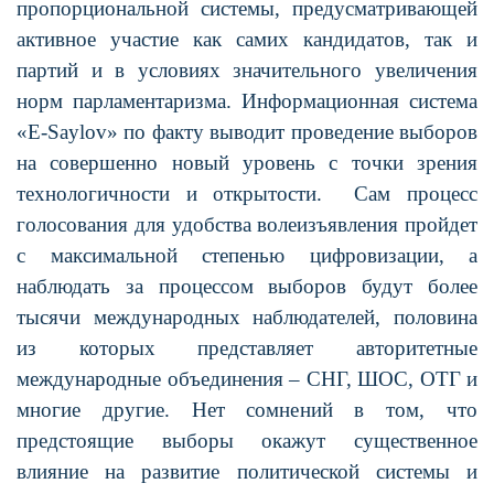
пропорциональной системы, предусматривающей
активное участие как самих кандидатов, так и
партий и в условиях значительного увеличения
норм парламентаризма. Информационная система
«E-Saylov» по факту выводит проведение выборов
на совершенно новый уровень с точки зрения
технологичности и открытости.
Сам процесс
голосования для удобства волеизъявления пройдет
с максимальной степенью цифровизации, а
наблюдать за процессом выборов будут более
тысячи международных наблюдателей, половина
из которых представляет авторитетные
международные объединения – СНГ, ШОС, ОТГ и
многие другие. Нет сомнений в том, что
предстоящие выборы окажут существенное
влияние на развитие политической системы и