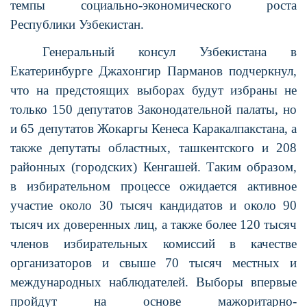
темпы социально-экономического роста
Республики Узбекистан.
Генеральный консул Узбекистана в
Екатеринбурге Джахонгир Парманов подчеркнул,
что на предстоящих выборах будут избраны не
только 150 депутатов Законодательной палаты, но
и 65 депутатов Жокаргы Кенеса Каракалпакстана, а
также депутаты областных, ташкентского и 208
районных (городских) Кенгашей. Таким образом,
в избирательном процессе ожидается активное
участие около 30 тысяч кандидатов и около 90
тысяч их доверенных лиц, а также более 120 тысяч
членов избирательных комиссий в качестве
организаторов и свыше 70 тысяч местных и
международных наблюдателей. Выборы впервые
пройдут на основе мажоритарно-