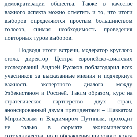
демократизации общества. Также в качестве
важного аспекта можно отметить и то, что итоги
выборов определяются простым большинством
голосов, снимая необходимость проведения
повторных туров выборов.
Подводя итоги встречи, модератор круглого
стола, директор Центра европейско-азиатских
исследований Андрей Русаков поблагодарил всех
участников за высказанные мнения и подчеркнул
важность экспертного диалога между
Узбекистаном и Россией. Таким образом, курс на
стратегическое партнерство двух стран,
анонсированный двумя президентами – Шавкатом
Мирзиёевым и Владимиром Путиным, проходит
не только в формате экономического
сотрудничества, но и обсуждения широкого круга