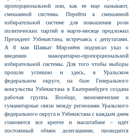
пропорциональной или, как ее еще называют,
смешанной системы. Перейти к смешанной
избирательной системе для повышения роли
политических партий в марте-месяце предложил
Президент Узбекистана, встречаясь с депутатами.
А 8 мая Шавкат Мирзиёев подписал указ о
введении мажоритарно-пропорциональной
избирательной системы. Для того чтобы выборы
прошли успешно и здесь, в Уральском
федеральном округе, на базе Генерального
консульства Узбекистана в Екатеринбурге создана
рабочая группа. Вообще, экономические и
гуманитарные связи между регионами Уральского
федерального округа и Узбекистана с каждым днем
становятся все крепче и масштабнее – идет
постоянный обмен делегациями, проводятся