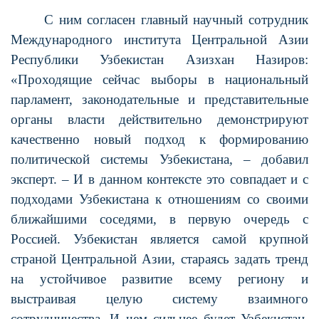
С ним согласен главный научный сотрудник
Международного института Центральной Азии
Республики Узбекистан Азизхан Назиров:
«Проходящие сейчас выборы в национальный
парламент, законодательные и представительные
органы власти действительно демонстрируют
качественно новый подход к формированию
политической системы Узбекистана, – добавил
эксперт. – И в данном контексте это совпадает и с
подходами Узбекистана к отношениям со своими
ближайшими соседями, в первую очередь с
Россией. Узбекистан является самой крупной
страной Центральной Азии, стараясь задать тренд
на устойчивое развитие всему региону и
выстраивая целую систему взаимного
сотрудничества. И чем сильнее будет Узбекистан,