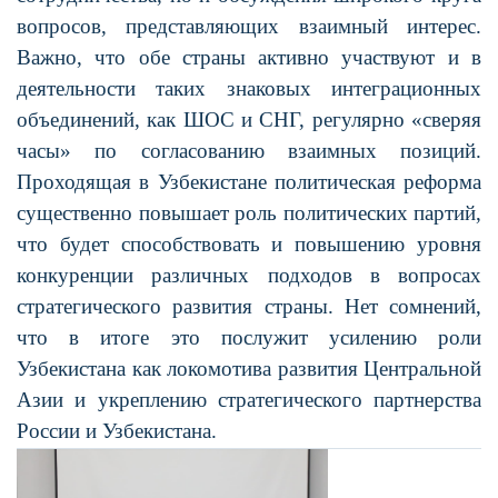
вопросов, представляющих взаимный интерес.
Важно, что обе страны активно участвуют и в
деятельности таких знаковых интеграционных
объединений, как ШОС и СНГ, регулярно «сверяя
часы» по согласованию взаимных позиций.
Проходящая в Узбекистане политическая реформа
существенно повышает роль политических партий,
что будет способствовать и повышению уровня
конкуренции различных подходов в вопросах
стратегического развития страны. Нет сомнений,
что в итоге это послужит усилению роли
Узбекистана как локомотива развития Центральной
Азии и укреплению стратегического партнерства
России и Узбекистана.