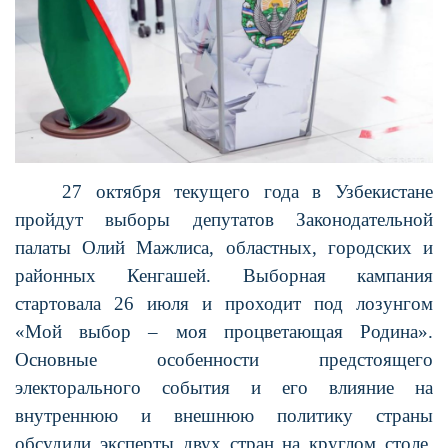
27 октября текущего года в Узбекистане
пройдут выборы депутатов Законодательной
палаты Олий Мажлиса, областных, городских и
районных Кенгашей. Выборная кампания
стартовала 26 июля и проходит под лозунгом
«Мой выбор – моя процветающая Родина».
Основные особенности предстоящего
электорального события и его влияние на
внутреннюю и внешнюю политику страны
обсудили эксперты двух стран на круглом столе,