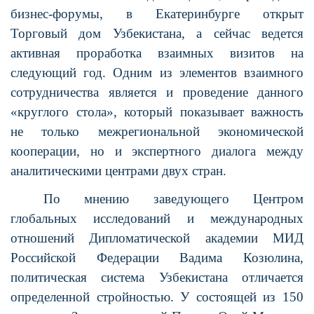
бизнес-форумы, в Екатеринбурге открыт
Торговый дом Узбекистана, а сейчас ведется
активная проработка взаимных визитов на
следующий год. Одним из элементов взаимного
сотрудничества является и проведение данного
«круглого стола», который показывает важность
не только межрегиональной экономической
кооперации, но и экспертного диалога между
аналитическими центрами двух стран.
По мнению заведующего Центром
глобальных исследований и международных
отношений Дипломатической академии МИД
Российской Федерации Вадима Козюлина,
политическая система Узбекистана отличается
определенной стройностью. У состоящей из 150