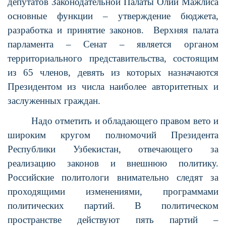
депутатов Законодательной Палаты Олий Мажлиса
основные функции – утверждение бюджета,
разработка и принятие законов.
Верхняя палата
парламента – Сенат – является органом
территориального представительства, состоящим
из 65 членов, девять из которых назначаются
Президентом из числа наиболее авторитетных и
заслуженных граждан.
Надо отметить и обладающего правом вето и
широким кругом полномочий Президента
Республики Узбекистан, отвечающего за
реализацию законов и внешнюю политику.
Российские политологи внимательно следят за
проходящими изменениями, программами
политических партий. В политическом
пространстве действуют пять партий –