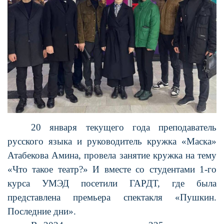
20 января текущего года преподаватель
русского языка и руководитель кружка «Маска»
Атабекова Амина, провела занятие кружка на тему
«Что такое театр?» И вместе со студентами 1-го
курса УМЭД посетили ГАРДТ, где была
представлена премьера спектакля «Пушкин.
Последние дни».