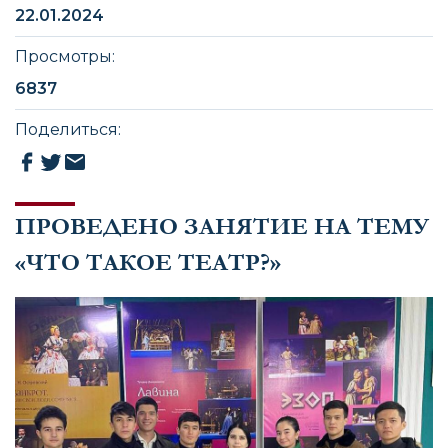
22.01.2024
Просмотры
:
6837
Поделиться
:
ПРОВЕДЕНО ЗАНЯТИЕ НА ТЕМУ
«ЧТО ТАКОЕ ТЕАТР?»