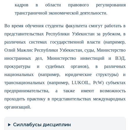
кадров в области правового регулирования
трансграничной экономической деятельности.
Во время обучения студенты факультета смогут работать в
представительствах Республики Узбекистан за рубежом, в
различных системах государственной власти (например,
Олий Мажлис Республики Узбекистан, суды, Министерство
иностранных дел, Министерство инвестиций и ВЭД,
прокуратуры и судебных органов), в различных
национальных (например, юридические структуры) и
транснациональных (например, LUKOIL, PcW) субъектах
предпринимательства, а также имеют возможность
проходить практику в представительствах международных
организаций.
Силлабусы дисциплин