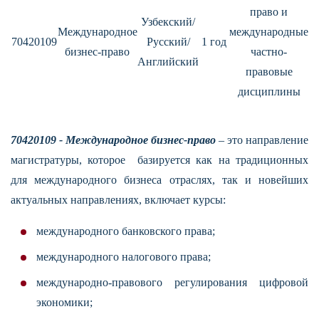
право и
Узбекский/
Международное
международные
70420109
Русский/
1 год
бизнес-право
частно-
Английский
правовые
дисциплины
70420109 - Международное бизнес-право
– это направление
магистратуры, которое базируется как на традиционных
для международного бизнеса отраслях, так и новейших
актуальных направлениях, включает курсы:
международного банковского права;
международного налогового права;
международно-правового регулирования цифровой
экономики;