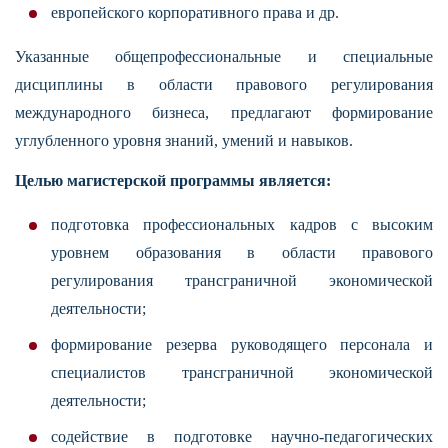
европейского корпоративного права и др.
Указанные общепрофессиональные и специальные
дисциплины в области правового регулирования
международного бизнеса, предлагают формирование
углубленного уровня знаний, умений и навыков.
Целью магистерской программы является:
подготовка профессиональных кадров с высоким
уровнем образования в области правового
регулирования трансграничной экономической
деятельности;
формирование резерва руководящего персонала и
специалистов трансграничной экономической
деятельности;
содействие в подготовке научно-педагогических