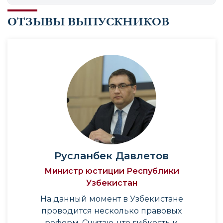
ОТЗЫВЫ ВЫПУСКНИКОВ
Русланбек Давлетов
Министр юстиции Республики
Узбекистан
На данный момент в Узбекистане
проводится несколько правовых
реформ. Считаю, что гибкость и