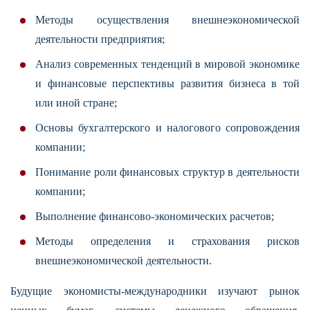
Методы осуществления внешнеэкономической
деятельности предприятия;
Анализ современных тенденций в мировой экономике
и финансовые перспективы развития бизнеса в той
или иной стране;
Основы бухгалтерского и налогового сопровождения
компании;
Понимание роли финансовых структур в деятельности
компании;
Выполнение финансово-экономических расчетов;
Методы определения и страхования рисков
внешнеэкономической деятельности.
Будущие экономисты-международники изучают рынок