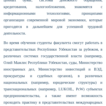
ценных бумаг, системы денежного обращения,
кредитования, налогообложения, знакомятся с
информационными технологиями, принципами
организации современной мировой экономики, которые
пригодятся в дальнейшем для успешной трудовой
деятельности.
Во время обучения студенты факультета смогут работать в
представительствах Республики Узбекистан за рубежом, в
различных системах государственной власти (например,
Олий Мажлис Республики Узбекистан, суды, Министерство
иностранных дел, Министерство инвестиций и ВЭД,
прокуратуры и судебных органов), в различных
национальных (например, юридические структуры) и
транснациональных (например, LUKOIL, PcW) субъектах
предпринимательства, а также имеют возможность
проходить практику в представительствах международных