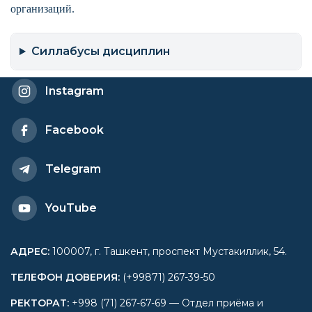
организаций.
Силлабусы дисциплин
Instagram
Facebook
Telegram
YouTube
АДРЕС
:
100007, г. Ташкент, проспект Мустакиллик, 54.
ТЕЛЕФОН ДОВЕРИЯ
:
(+99871) 267-39-50
РЕКТОРАТ
:
+998 (71) 267-67-69 — Отдел приёма и