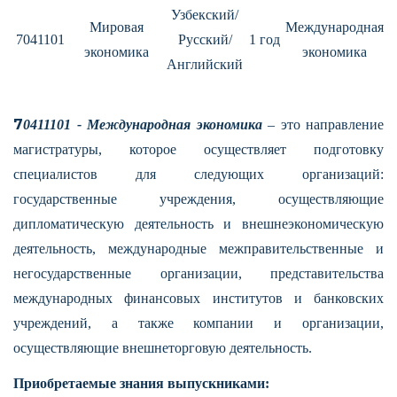
Узбекский/
Мировая
Международная
7041101
Русский/
1 год
экономика
экономика
Английский
7
0411101 -
Международная экономика
– это направление
магистратуры, которое осуществляет подготовку
специалистов для следующих организаций:
государственные учреждения, осуществляющие
дипломатическую деятельность и внешнеэкономическую
деятельность, международные межправительственные и
негосударственные организации, представительства
международных финансовых институтов и банковских
учреждений, а также компании и организации,
осуществляющие внешнеторговую деятельность.
Приобретаемые знания выпускниками: