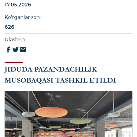
17.05.2026
Ko'rganlar soni
:
626
Ulashish
:
JIDUDA PAZANDACHILIK
MUSOBAQASI TASHKIL ETILDI