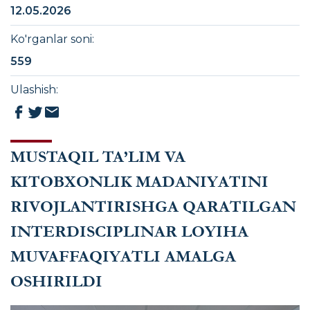
12.05.2026
Ko'rganlar soni
:
559
Ulashish
:
MUSTAQIL TA’LIM VA
KITOBXONLIK MADANIYATINI
RIVOJLANTIRISHGA QARATILGAN
INTERDISCIPLINAR LOYIHA
MUVAFFAQIYATLI AMALGA
OSHIRILDI